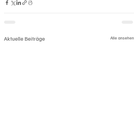
Aktuelle Beiträge
Alle ansehen