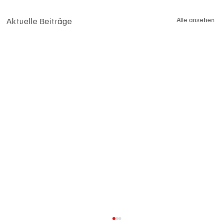
Aktuelle Beiträge
Alle ansehen