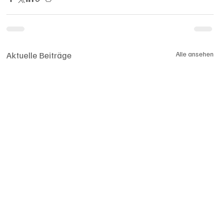
Aktuelle Beiträge
Alle ansehen