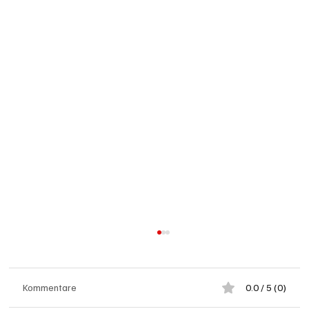
Kommentare
0.0 / 5 (0)