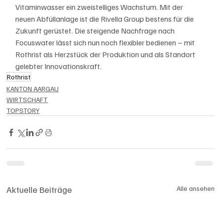
Vitaminwasser ein zweistelliges Wachstum. Mit der 
neuen Abfüllanlage ist die Rivella Group bestens für die 
Zukunft gerüstet. Die steigende Nachfrage nach 
Focuswater lässt sich nun noch flexibler bedienen – mit 
Rothrist als Herzstück der Produktion und als Standort 
gelebter Innovationskraft.
Rothrist
KANTON AARGAU
WIRTSCHAFT
TOPSTORY
Aktuelle Beiträge
Alle ansehen