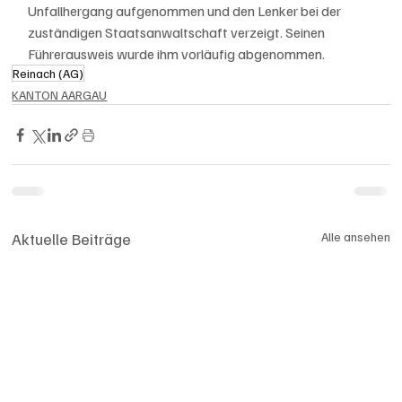
Unfallhergang aufgenommen und den Lenker bei der 
zuständigen Staatsanwaltschaft verzeigt. Seinen 
Führerausweis wurde ihm vorläufig abgenommen.
Reinach (AG)
KANTON AARGAU
Aktuelle Beiträge
Alle ansehen