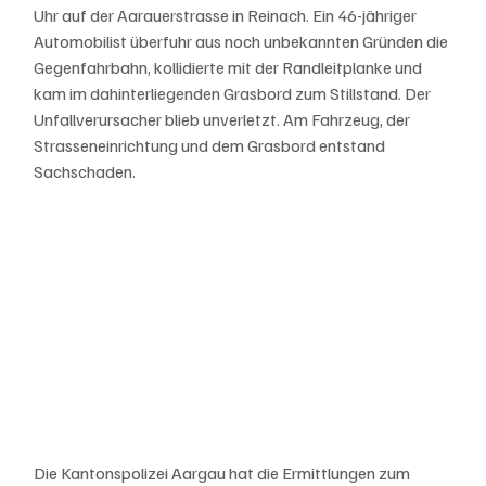
Uhr auf der Aarauerstrasse in Reinach. Ein 46-jähriger 
Automobilist überfuhr aus noch unbekannten Gründen die 
Gegenfahrbahn, kollidierte mit der Randleitplanke und 
kam im dahinterliegenden Grasbord zum Stillstand. Der 
Unfallverursacher blieb unverletzt. Am Fahrzeug, der 
Strasseneinrichtung und dem Grasbord entstand 
Sachschaden.
Die Kantonspolizei Aargau hat die Ermittlungen zum 