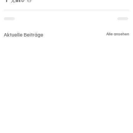
Aktuelle Beiträge
Alle ansehen