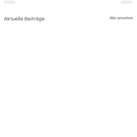
Aktuelle Beiträge
Alle ansehen