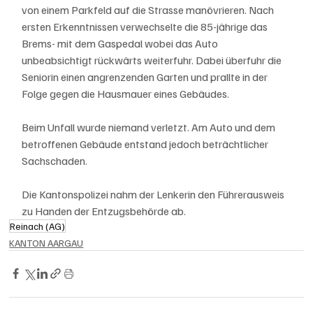
von einem Parkfeld auf die Strasse manövrieren. Nach 
ersten Erkenntnissen verwechselte die 85-jährige das 
Brems- mit dem Gaspedal wobei das Auto 
unbeabsichtigt rückwärts weiterfuhr. Dabei überfuhr die 
Seniorin einen angrenzenden Garten und prallte in der 
Folge gegen die Hausmauer eines Gebäudes.
Beim Unfall wurde niemand verletzt. Am Auto und dem 
betroffenen Gebäude entstand jedoch beträchtlicher 
Sachschaden.
Die Kantonspolizei nahm der Lenkerin den Führerausweis 
zu Handen der Entzugsbehörde ab.
Reinach (AG)
KANTON AARGAU