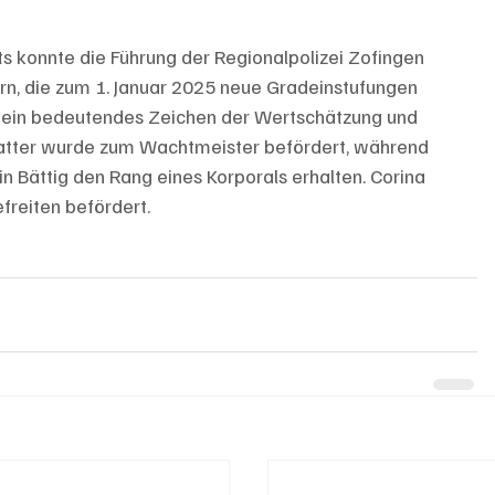
s konnte die Führung der Regionalpolizei Zofingen 
n, die zum 1. Januar 2025 neue Gradeinstufungen 
ein bedeutendes Zeichen der Wertschätzung und 
hlatter wurde zum Wachtmeister befördert, während 
in Bättig den Rang eines Korporals erhalten. Corina 
reiten befördert.