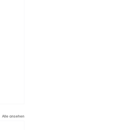
Alle ansehen