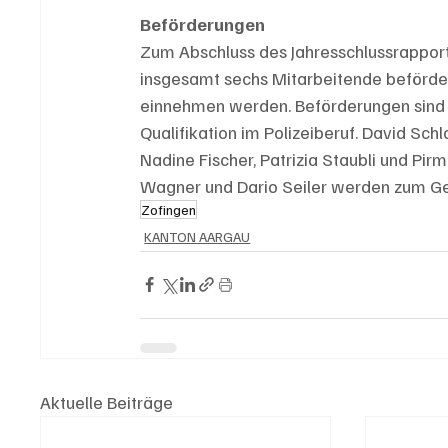
Beförderungen
Zum Abschluss des Jahresschlussrapport
insgesamt sechs Mitarbeitende beförder
einnehmen werden. Beförderungen sind 
Qualifikation im Polizeiberuf. David Sc
Nadine Fischer, Patrizia Staubli und Pirm
Wagner und Dario Seiler werden zum Gef
Zofingen
KANTON AARGAU
Aktuelle Beiträge