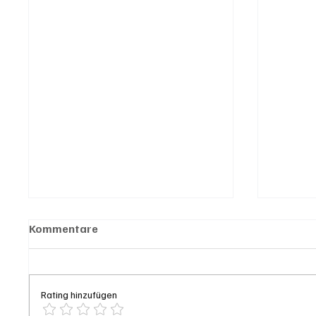
Kommentare
Rating hinzufügen