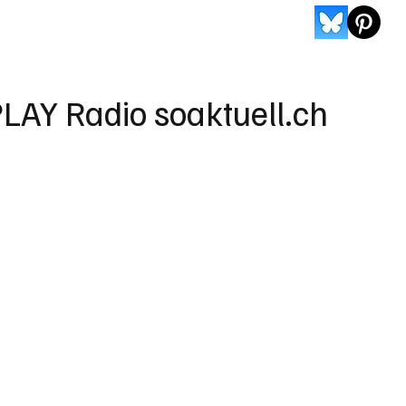
LAY Radio soaktuell.ch