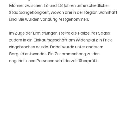
Männer zwischen 16 und 18 Jahren unterschiedlicher 
Staatsangehörigkeit, wovon drei in der Region wohnhaft 
sind. Sie wurden vorläufig festgenommen.
Im Zuge der Ermittlungen stellte die Polizei fest, dass 
zudem in ein Einkaufsgeschäft am Widenplatz in Frick 
eingebrochen wurde. Dabei wurde unter anderem 
Bargeld entwendet. Ein Zusammenhang zu den 
angehaltenen Personen wird derzeit überprüft.