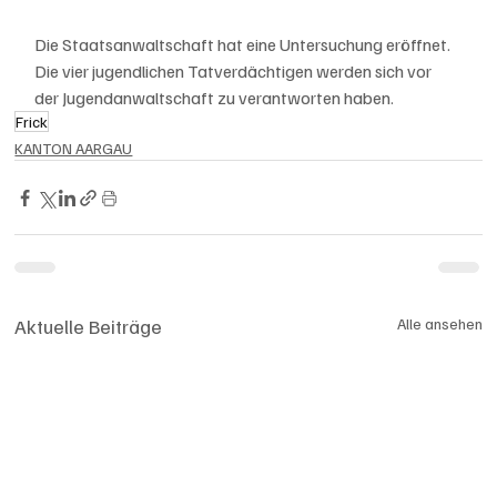
Die Staatsanwaltschaft hat eine Untersuchung eröffnet. 
Die vier jugendlichen Tatverdächtigen werden sich vor 
der Jugendanwaltschaft zu verantworten haben.
Frick
KANTON AARGAU
Aktuelle Beiträge
Alle ansehen