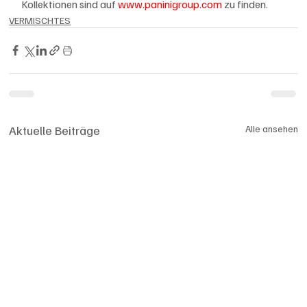
Kollektionen sind auf 
www.paninigroup.com
 zu finden.
VERMISCHTES
Aktuelle Beiträge
Alle ansehen