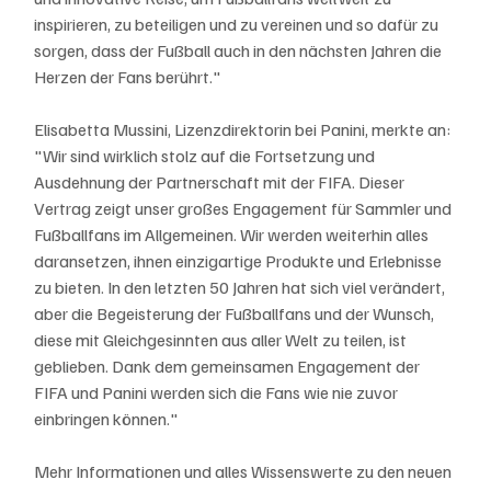
inspirieren, zu beteiligen und zu vereinen und so dafür zu 
sorgen, dass der Fußball auch in den nächsten Jahren die 
Herzen der Fans berührt."
Elisabetta Mussini, Lizenzdirektorin bei Panini, merkte an: 
"Wir sind wirklich stolz auf die Fortsetzung und 
Ausdehnung der Partnerschaft mit der FIFA. Dieser 
Vertrag zeigt unser großes Engagement für Sammler und 
Fußballfans im Allgemeinen. Wir werden weiterhin alles 
daransetzen, ihnen einzigartige Produkte und Erlebnisse 
zu bieten. In den letzten 50 Jahren hat sich viel verändert, 
aber die Begeisterung der Fußballfans und der Wunsch, 
diese mit Gleichgesinnten aus aller Welt zu teilen, ist 
geblieben. Dank dem gemeinsamen Engagement der 
FIFA und Panini werden sich die Fans wie nie zuvor 
einbringen können."
Mehr Informationen und alles Wissenswerte zu den neuen 