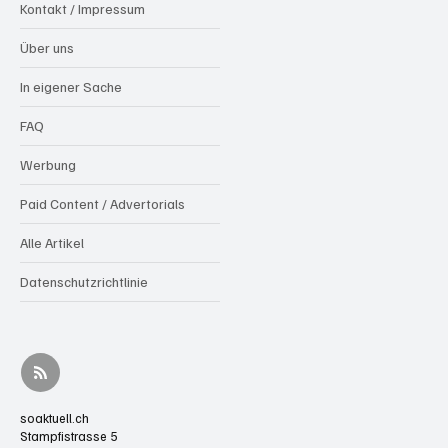
Kontakt / Impressum
Über uns
In eigener Sache
FAQ
Werbung
Paid Content / Advertorials
Alle Artikel
Datenschutzrichtlinie
soaktuell.ch
Stampfistrasse 5