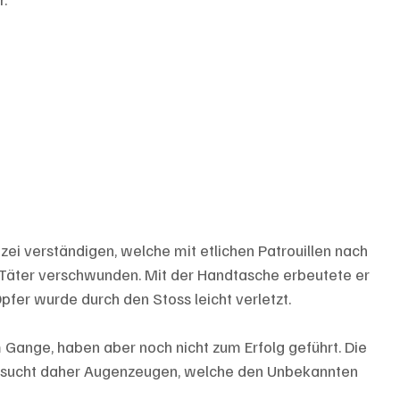
izei verständigen, welche mit etlichen Patrouillen nach 
Täter verschwunden. Mit der Handtasche erbeutete er 
fer wurde durch den Stoss leicht verletzt.
 Gange, haben aber noch nicht zum Erfolg geführt. Die 
6) sucht daher Augenzeugen, welche den Unbekannten 