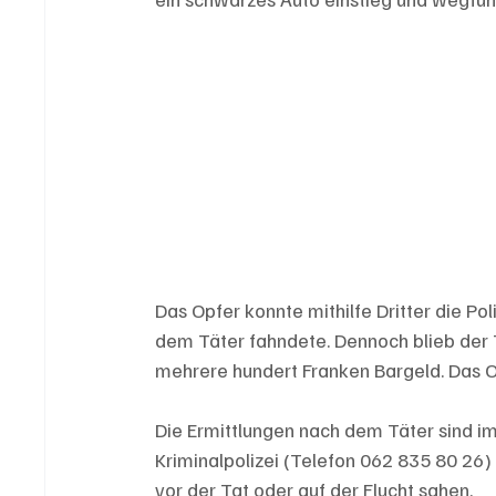
Das Opfer konnte mithilfe Dritter die Pol
dem Täter fahndete. Dennoch blieb der 
mehrere hundert Franken Bargeld. Das Op
Die Ermittlungen nach dem Täter sind im
Kriminalpolizei (Telefon 062 835 80 2
vor der Tat oder auf der Flucht sahen.