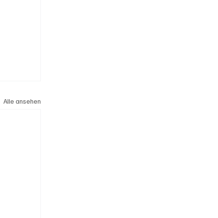
Alle ansehen