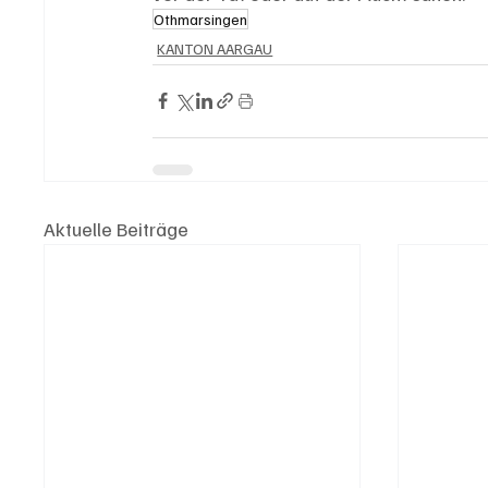
Othmarsingen
KANTON AARGAU
Aktuelle Beiträge