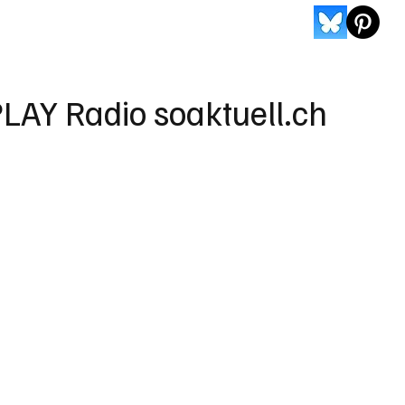
LAY Radio soaktuell.ch