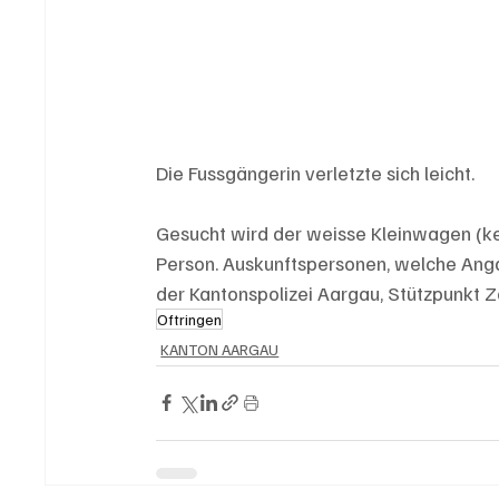
Die Fussgängerin verletzte sich leicht.
Gesucht wird der weisse Kleinwagen (k
Person. Auskunftspersonen, welche Ang
der Kantonspolizei Aargau, Stützpunkt Z
Oftringen
KANTON AARGAU