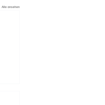
Alle ansehen