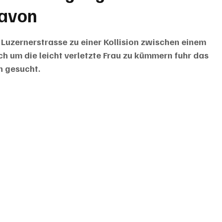
davon
Luzernerstrasse zu einer Kollision zwischen einem 
ch um die leicht verletzte Frau zu kümmern fuhr das 
 gesucht.