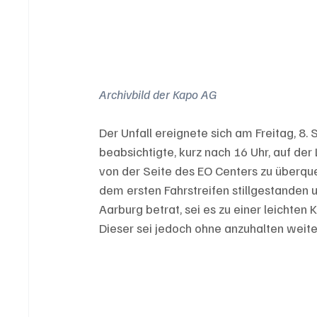
Archivbild der Kapo AG
Der Unfall ereignete sich am Freitag, 8.
beabsichtigte, kurz nach 16 Uhr, auf de
von der Seite des EO Centers zu überqu
dem ersten Fahrstreifen stillgestanden u
Aarburg betrat, sei es zu einer leicht
Dieser sei jedoch ohne anzuhalten weit