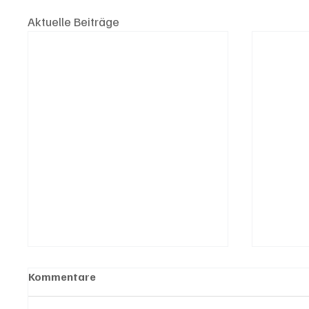
Aktuelle Beiträge
Kommentare