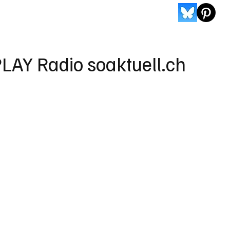
LAY Radio soaktuell.ch