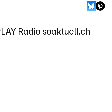
LAY Radio soaktuell.ch