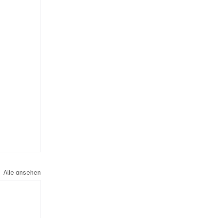
Alle ansehen