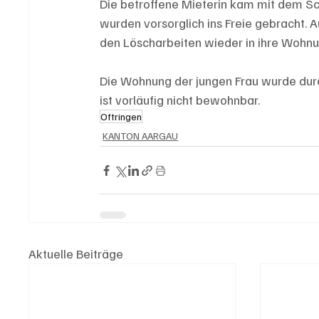
Die betroffene Mieterin kam mit dem S
wurden vorsorglich ins Freie gebracht. A
den Löscharbeiten wieder in ihre Wohn
Die Wohnung der jungen Frau wurde durc
ist vorläufig nicht bewohnbar.
Oftringen
KANTON AARGAU
Aktuelle Beiträge