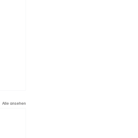
Alle ansehen