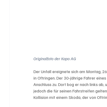
Originalfoto der Kapo AG
Der Unfall ereignete sich am Montag, 26.
in Oftringen. Der 30-jährige Fahrer ein
Anschluss zu. Dort bog er nach links ab
jedoch die für seinen Fahrstreifen gelten
Kollision mit einem Skoda, der von Oftr