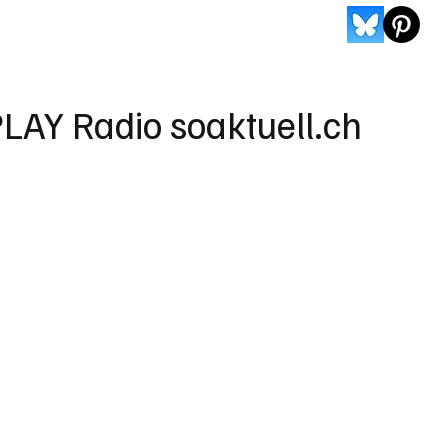
LAY Radio soaktuell.ch