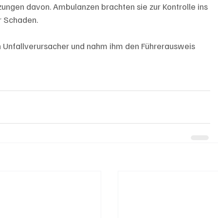
ungen davon. Ambulanzen brachten sie zur Kontrolle ins 
r Schaden.
n Unfallverursacher und nahm ihm den Führerausweis 