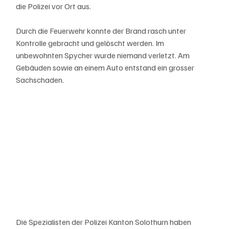
die Polizei vor Ort aus. 
Durch die Feuerwehr konnte der Brand rasch unter 
Kontrolle gebracht und gelöscht werden. Im 
unbewohnten Spycher wurde niemand verletzt. Am 
Gebäuden sowie an einem Auto entstand ein grosser 
Sachschaden. 
Die Spezialisten der Polizei Kanton Solothurn haben 