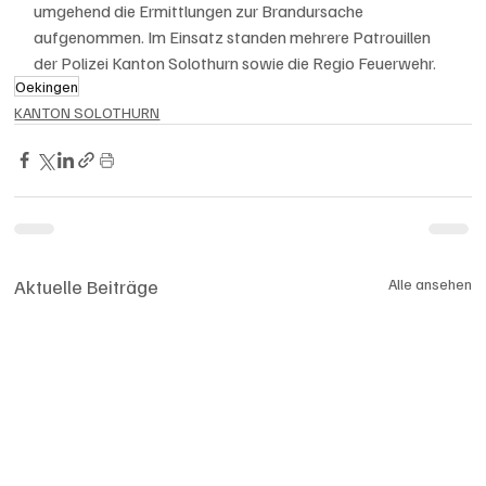
umgehend die Ermittlungen zur Brandursache 
aufgenommen. Im Einsatz standen mehrere Patrouillen 
der Polizei Kanton Solothurn sowie die Regio Feuerwehr.
Oekingen
KANTON SOLOTHURN
Aktuelle Beiträge
Alle ansehen