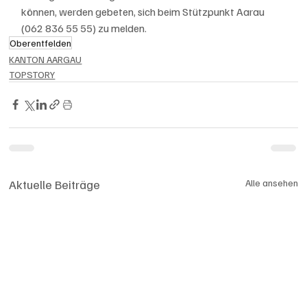
können, werden gebeten, sich beim Stützpunkt Aarau 
(062 836 55 55) zu melden.
Oberentfelden
KANTON AARGAU
TOPSTORY
Aktuelle Beiträge
Alle ansehen