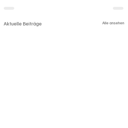
Aktuelle Beiträge
Alle ansehen