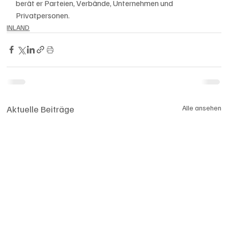
berät er Parteien, Verbände, Unternehmen und 
Privatpersonen. 
INLAND
Aktuelle Beiträge
Alle ansehen