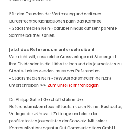
Mit den Freunden der Verfassung und weiteren 
Bürgerrechtsorganisationen kann das Komitee 
«Staatsmedien Nein» darüber hinaus auf sehr potente 
Sammelpartner zählen.
Jetzt das Referendum unterschreiben!
Wer nicht will, dass reiche Grossverlage mit Steuergeld 
ihre Dividenden in die Höhe treiben und die Journalisten zu 
Staats-Junkies werden, muss das Referendum 
«Staatsmedien Nein» (www.staatsmedien-nein.ch) 
unterschreiben. >> 
Zum Unterschriftenbogen
Dr. Philipp Gut ist Geschäftsführer des 
Referendumskomitees «Staatsmedien Nein», Buchautor, 
Verleger der «Umwelt Zeitung» und einer der 
profiliertesten Journalisten der Schweiz. Mit seiner 
Kommunikationsagentur Gut Communications GmbH 