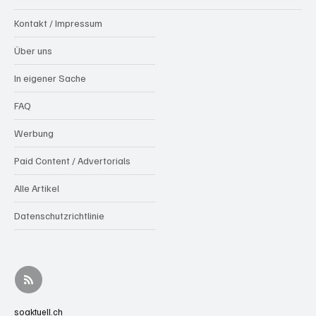
Kontakt / Impressum
Über uns
In eigener Sache
FAQ
Werbung
Paid Content / Advertorials
Alle Artikel
Datenschutzrichtlinie
soaktuell.ch