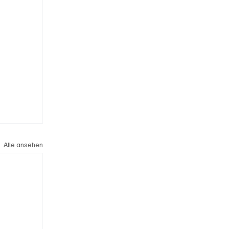
Alle ansehen