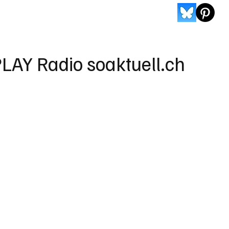
LAY Radio soaktuell.ch