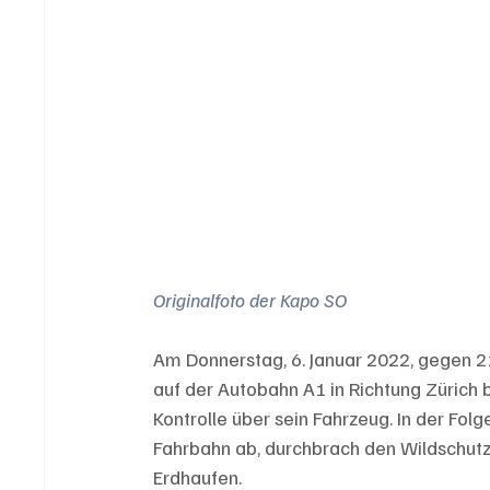
Originalfoto der Kapo SO
Am Donnerstag, 6. Januar 2022, gegen 21
auf der Autobahn A1 in Richtung Zürich
Kontrolle über sein Fahrzeug. In der Fol
Fahrbahn ab, durchbrach den Wildschutz
Erdhaufen. 