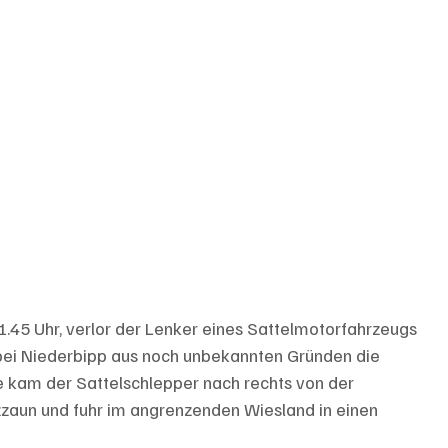
.45 Uhr, verlor der Lenker eines Sattelmotorfahrzeugs 
 bei Niederbipp aus noch unbekannten Gründen die 
ge kam der Sattelschlepper nach rechts von der 
zaun und fuhr im angrenzenden Wiesland in einen 