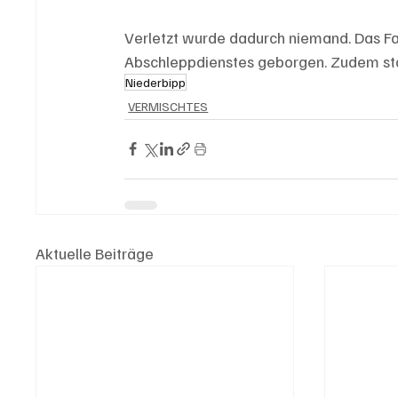
Verletzt wurde dadurch niemand. Das Fah
Abschleppdienstes geborgen. Zudem sta
Niederbipp
VERMISCHTES
Aktuelle Beiträge