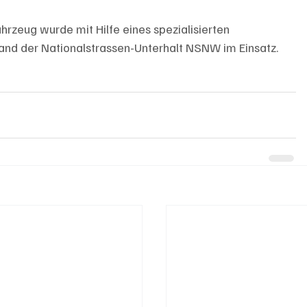
rzeug wurde mit Hilfe eines spezialisierten 
nd der Nationalstrassen-Unterhalt NSNW im Einsatz.