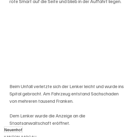
rote Smart auf die Seite und blieb in der Auffahrt liegen.
Beim Unfall verletzte sich der Lenker leicht und wurde ins 
Spital gebracht. Am Fahrzeug entstand Sachschaden 
von mehreren tausend Franken.
Dem Lenker wurde die Anzeige an die 
Staatsanwaltschaft eröffnet.
Neuenhof
KANTON AARGAU