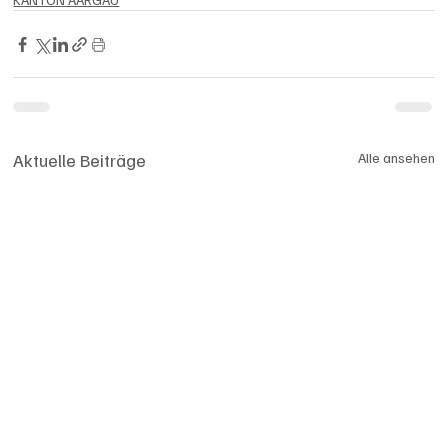
Aktuelle Beiträge
Alle ansehen