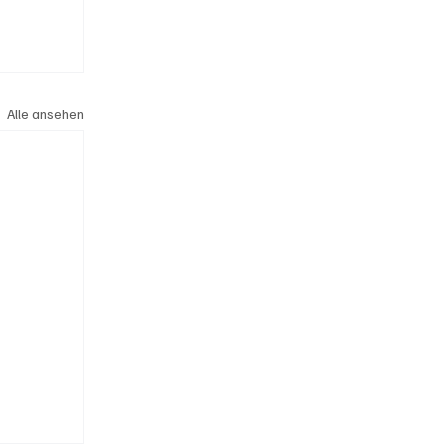
Alle ansehen