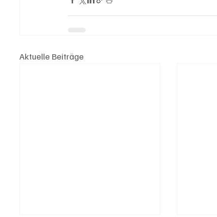
Aktuelle Beiträge