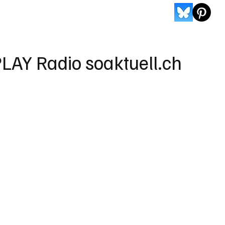
LAY Radio soaktuell.ch