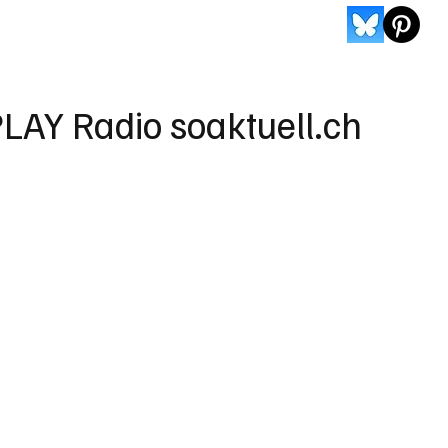
LAY Radio soaktuell.ch