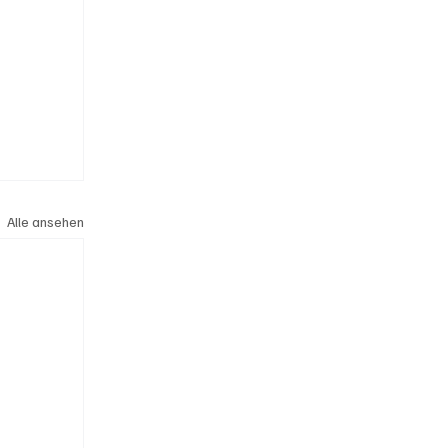
Alle ansehen