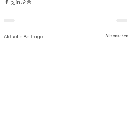
Aktuelle Beiträge
Alle ansehen