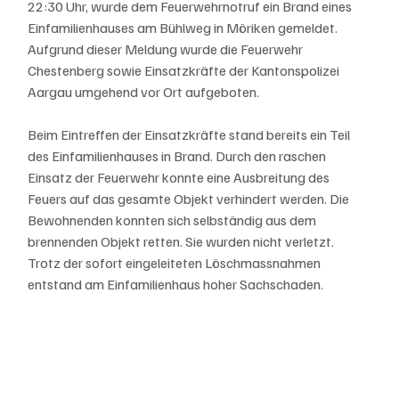
22:30 Uhr, wurde dem Feuerwehrnotruf ein Brand eines 
Einfamilienhauses am Bühlweg in Möriken gemeldet. 
Aufgrund dieser Meldung wurde die Feuerwehr 
Chestenberg sowie Einsatzkräfte der Kantonspolizei 
Aargau umgehend vor Ort aufgeboten.
Beim Eintreffen der Einsatzkräfte stand bereits ein Teil 
des Einfamilienhauses in Brand. Durch den raschen 
Einsatz der Feuerwehr konnte eine Ausbreitung des 
Feuers auf das gesamte Objekt verhindert werden. Die 
Bewohnenden konnten sich selbständig aus dem 
brennenden Objekt retten. Sie wurden nicht verletzt. 
Trotz der sofort eingeleiteten Löschmassnahmen 
entstand am Einfamilienhaus hoher Sachschaden.