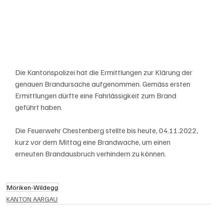
Die Kantonspolizei hat die Ermittlungen zur Klärung der 
genauen Brandursache aufgenommen. Gemäss ersten 
Ermittlungen dürfte eine Fahrlässigkeit zum Brand 
geführt haben.
Die Feuerwehr Chestenberg stellte bis heute, 04.11.2022, 
kurz vor dem Mittag eine Brandwache, um einen 
erneuten Brandausbruch verhindern zu können.
Möriken-Wildegg
KANTON AARGAU