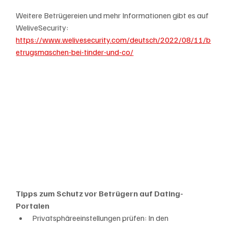
Weitere Betrügereien und mehr Informationen gibt es auf 
WeliveSecurity: 
https://www.welivesecurity.com/deutsch/2022/08/11/b
etrugsmaschen-bei-tinder-und-co/
Tipps zum Schutz vor Betrügern auf Dating-
Portalen
Privatsphäreeinstellungen prüfen: In den 