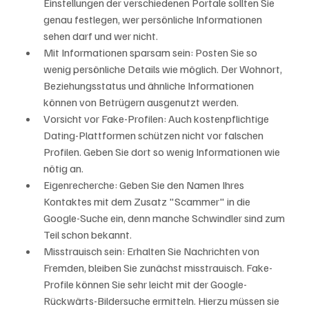
Einstellungen der verschiedenen Portale sollten Sie 
genau festlegen, wer persönliche Informationen 
sehen darf und wer nicht.
Mit Informationen sparsam sein: Posten Sie so 
wenig persönliche Details wie möglich. Der Wohnort, 
Beziehungsstatus und ähnliche Informationen 
können von Betrügern ausgenutzt werden.
Vorsicht vor Fake-Profilen: Auch kostenpflichtige 
Dating-Plattformen schützen nicht vor falschen 
Profilen. Geben Sie dort so wenig Informationen wie 
nötig an.
Eigenrecherche: Geben Sie den Namen Ihres 
Kontaktes mit dem Zusatz "Scammer" in die 
Google-Suche ein, denn manche Schwindler sind zum 
Teil schon bekannt.
Misstrauisch sein: Erhalten Sie Nachrichten von 
Fremden, bleiben Sie zunächst misstrauisch. Fake-
Profile können Sie sehr leicht mit der Google-
Rückwärts-Bildersuche ermitteln. Hierzu müssen sie 