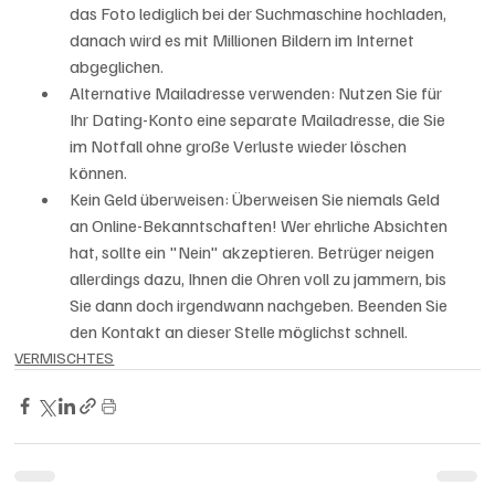
das Foto lediglich bei der Suchmaschine hochladen, 
danach wird es mit Millionen Bildern im Internet 
abgeglichen.
Alternative Mailadresse verwenden: Nutzen Sie für 
Ihr Dating-Konto eine separate Mailadresse, die Sie 
im Notfall ohne große Verluste wieder löschen 
können.
Kein Geld überweisen: Überweisen Sie niemals Geld 
an Online-Bekanntschaften! Wer ehrliche Absichten 
hat, sollte ein "Nein" akzeptieren. Betrüger neigen 
allerdings dazu, Ihnen die Ohren voll zu jammern, bis 
Sie dann doch irgendwann nachgeben. Beenden Sie 
den Kontakt an dieser Stelle möglichst schnell.
VERMISCHTES