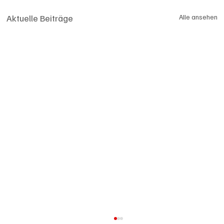
Aktuelle Beiträge
Alle ansehen