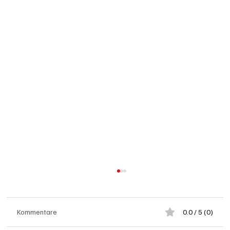
Kommentare
0.0 / 5 (0)