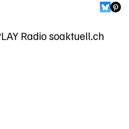
LAY Radio soaktuell.ch