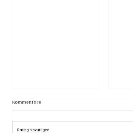
Kommentare
Rating hinzufügen