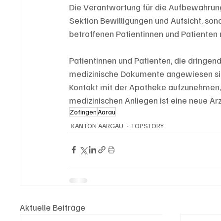
Die Verantwortung für die Aufbewahrung
Sektion Bewilligungen und Aufsicht, son
betroffenen Patientinnen und Patienten
Patientinnen und Patienten, die dringe
medizinische Dokumente angewiesen sind
Kontakt mit der Apotheke aufzunehmen, b
medizinischen Anliegen ist eine neue Ärz
Zofingen
Aarau
KANTON AARGAU
TOPSTORY
Aktuelle Beiträge