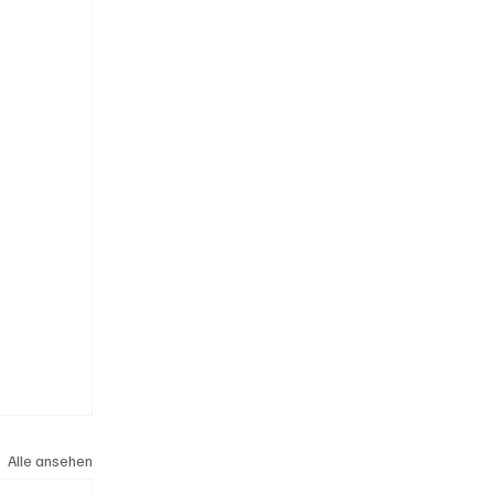
Alle ansehen