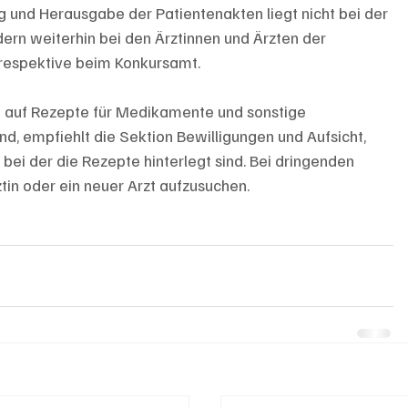
 und Herausgabe der Patientenakten liegt nicht bei der 
dern weiterhin bei den Ärztinnen und Ärzten der 
 respektive beim Konkursamt.
nd auf Rezepte für Medikamente und sonstige 
, empfiehlt die Sektion Bewilligungen und Aufsicht, 
ei der die Rezepte hinterlegt sind. Bei dringenden 
tin oder ein neuer Arzt aufzusuchen.