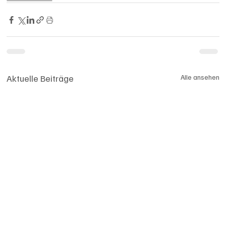
Aktuelle Beiträge
Alle ansehen