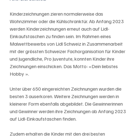
Kinderzeichnungen zieren normalerweise das 
Wohnzimmer oder die Kühlschranktür. Ab Anfang 2023 
werden Kinderzeichnungen erneut auch auf Lidl-
Einkaufstaschen zu finden sein. Im Rahmen eines 
Malwettbewerbs von Lidl Schweiz in Zusammenarbeit 
mit der grössten Schweizer Fachorganisation für Kinder 
und Jugendliche, Pro Juventute, konnten Kinder ihre 
Zeichnungen einschicken. Das Motto: «Dein liebstes 
Hobby ». 
Unter über 650 eingereichten Zeichnungen wurden die 
besten 3 auserkoren. Weitere Zeichnungen werden in 
kleinerer Form ebenfalls abgebildet. Die Gewinnerinnen 
und Gewinner werden ihre Zeichnungen ab Anfang 2023 
auf Lidl-Einkaufstaschen finden. 
Zudem erhalten die Kinder mit den drei besten 