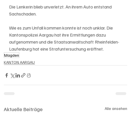
Die Lenkerin blieb unverletzt. An ihrem Auto entstand 
Sachschaden.
Wie es zum Unfall kommen konnte ist noch unklar. Die 
Kantonspolizei Aargau hat ihre Ermittlungen dazu 
aufgenommen und die Staatsanwaltschaft Rheinfelden-
Laufenburg hat eine Strafuntersuchung eröffnet.
Magden
KANTON AARGAU
Aktuelle Beiträge
Alle ansehen