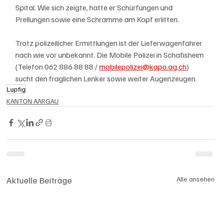
Spital. Wie sich zeigte, hatte er Schürfungen und 
Prellungen sowie eine Schramme am Kopf erlitten.
Trotz polizeilicher Ermittlungen ist der Lieferwagenfahrer 
nach wie vor unbekannt. Die Mobile Polizei in Schafisheim 
(Telefon 062 886 88 88 / 
mobilepolizei@kapo.ag.ch
) 
sucht den fraglichen Lenker sowie weiter Augenzeugen.
Lupfig
KANTON AARGAU
Aktuelle Beiträge
Alle ansehen