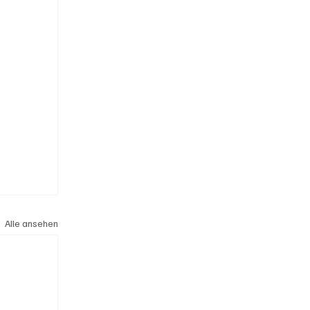
Alle ansehen