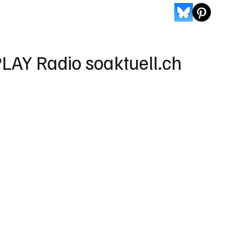
LAY Radio soaktuell.ch