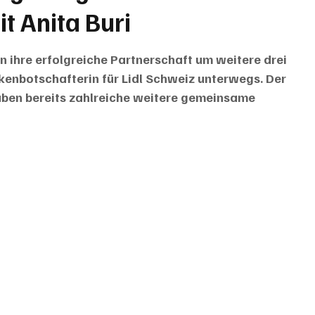
 Anita Buri
n ihre erfolgreiche Partnerschaft um weitere drei 
arkenbotschafterin für Lidl Schweiz unterwegs. Der 
aben bereits zahlreiche weitere gemeinsame 