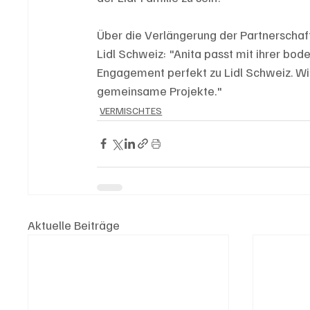
Über die Verlängerung der Partnerschaft
Lidl Schweiz: "Anita passt mit ihrer bo
Engagement perfekt zu Lidl Schweiz. Wir
gemeinsame Projekte."
VERMISCHTES
Aktuelle Beiträge