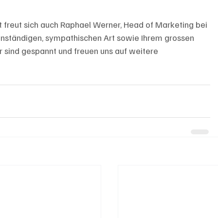
 freut sich auch Raphael Werner, Head of Marketing bei 
denständigen, sympathischen Art sowie Ihrem grossen 
 sind gespannt und freuen uns auf weitere 