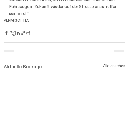
Fahrzeuge in Zukunft wieder auf der Strasse anzutreffen 
sein wird."
VERMISCHTES
Aktuelle Beiträge
Alle ansehen