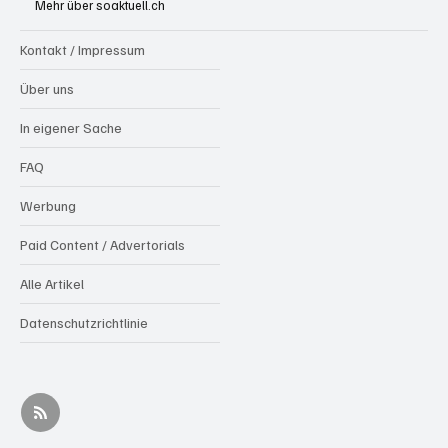
Mehr über soaktuell.ch
aufrütteln
Kontakt / Impressum
Über uns
In eigener Sache
FAQ
Werbung
Paid Content / Advertorials
Alle Artikel
Datenschutzrichtlinie