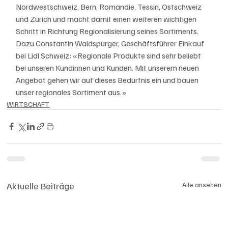
Nordwestschweiz, Bern, Romandie, Tessin, Ostschweiz 
und Zürich und macht damit einen weiteren wichtigen 
Schritt in Richtung Regionalisierung seines Sortiments. 
Dazu Constantin Waldspurger, Geschäftsführer Einkauf 
bei Lidl Schweiz: «Regionale Produkte sind sehr beliebt 
bei unseren Kundinnen und Kunden. Mit unserem neuen 
Angebot gehen wir auf dieses Bedürfnis ein und bauen 
unser regionales Sortiment aus.»
WIRTSCHAFT
Aktuelle Beiträge
Alle ansehen