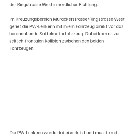
der Ringstrasse West in nördlicher Richtung.
Im Kreuzungsbereich Murackerstrasse/Ringstrasse West 
geriet die PW-Lenkerin mit ihrem Fahrzeug direkt vor das 
herannahende Sattelmotorfahrzeug. Dabei kam es zur 
seitlich-frontalen Kollision zwischen den beiden 
Fahrzeugen.
Die PW-Lenkerin wurde dabei verletzt und musste mit 