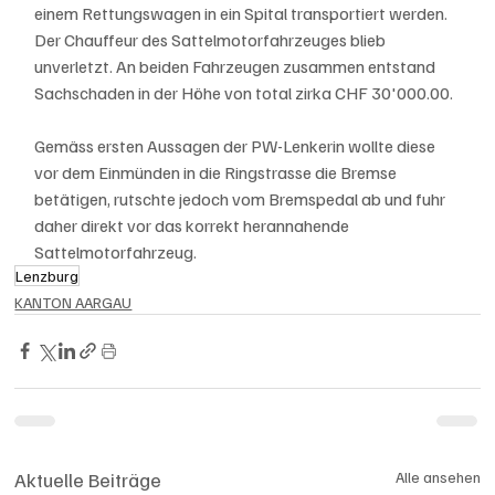
einem Rettungswagen in ein Spital transportiert werden. 
Der Chauffeur des Sattelmotorfahrzeuges blieb 
unverletzt. An beiden Fahrzeugen zusammen entstand 
Sachschaden in der Höhe von total zirka CHF 30'000.00.
Gemäss ersten Aussagen der PW-Lenkerin wollte diese 
vor dem Einmünden in die Ringstrasse die Bremse 
betätigen, rutschte jedoch vom Bremspedal ab und fuhr 
daher direkt vor das korrekt herannahende 
Sattelmotorfahrzeug.
Lenzburg
KANTON AARGAU
Aktuelle Beiträge
Alle ansehen