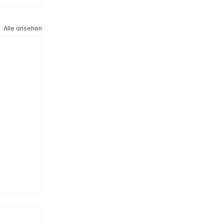
Alle ansehen