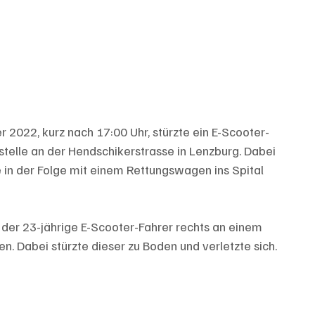
2022, kurz nach 17:00 Uhr, stürzte ein E-Scooter-
stelle an der Hendschikerstrasse in Lenzburg. Dabei 
e in der Folge mit einem Rettungswagen ins Spital 
der 23-jährige E-Scooter-Fahrer rechts an einem 
. Dabei stürzte dieser zu Boden und verletzte sich.