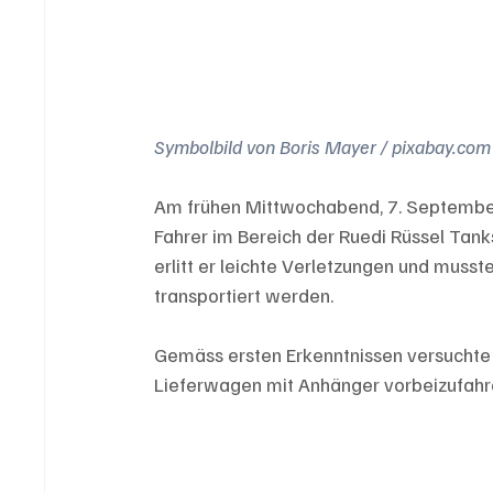
Symbolbild von Boris Mayer / pixabay.com
Am frühen Mittwochabend, 7. September 
Fahrer im Bereich der Ruedi Rüssel Tank
erlitt er leichte Verletzungen und musst
transportiert werden.
Gemäss ersten Erkenntnissen versuchte 
Lieferwagen mit Anhänger vorbeizufahren