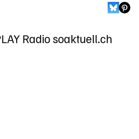
LAY Radio soaktuell.ch