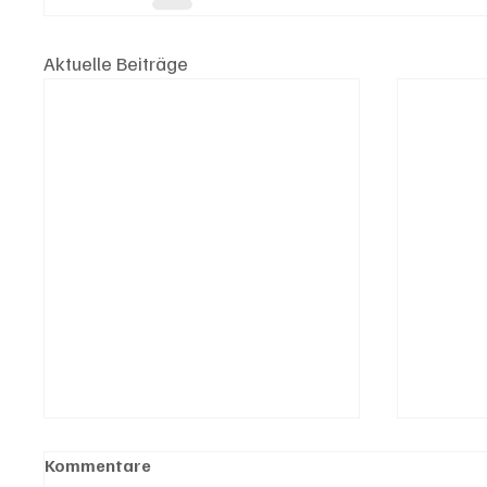
Aktuelle Beiträge
Kommentare