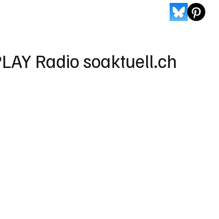
LAY Radio soaktuell.ch