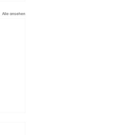
Alle ansehen