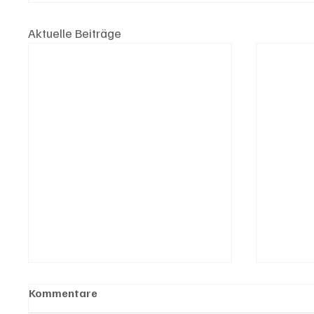
Aktuelle Beiträge
Kommentare