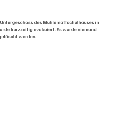
 Untergeschoss des Mühlemattschulhauses in 
urde kurzzeitig evakuiert. Es wurde niemand 
elöscht werden.     