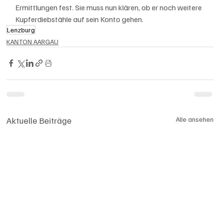
Ermittlungen fest. Sie muss nun klären, ob er noch weitere 
Kupferdiebstähle auf sein Konto gehen.
Lenzburg
KANTON AARGAU
Aktuelle Beiträge
Alle ansehen