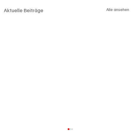
Aktuelle Beiträge
Alle ansehen