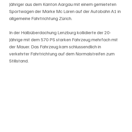
Jähriger aus dem Kanton Aargau mit einem gemieteten 
Sportwagen der Marke Mc Laren auf der Autobahn A1 in 
allgemeine Fahrtrichtung Zürich.
In der Halbüberdachung Lenzburg kollidierte der 20-
Jährige mit dem 570 PS starken Fahrzeug mehrfach mit 
der Mauer. Das Fahrzeug kam schlussendlich in 
verkehrter Fahrtrichtung auf dem Normalstreifen zum 
Stillstand.