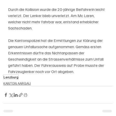
Durch die Kollision wurde die 20-jährige Beifahrerin leicht 
verletzt. Der Lenker blieb unverletzt. Am Mc Laren, 
welcher nicht mehr fahrbar war, entstand erheblicher 
Sachschaden.
Die Kantonspolizei hat die Ermittlungen zur Klärung der 
genauen Unfallursache aufgenommen. Gemäss ersten 
Erkenntnissen dürfte das Nichtanpassen der 
Geschwindigkeit an die Strassenverhältnisse zum Unfall 
geführt haben. Der Führerausweis auf Probe musste der 
Fahrzeuglenker noch vor Ort abgeben.
Lenzburg
KANTON AARGAU