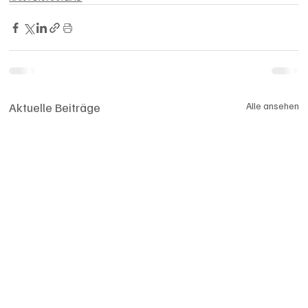
Aktuelle Beiträge
Alle ansehen