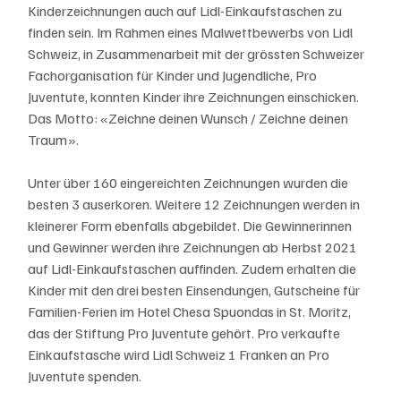
Kinderzeichnungen auch auf Lidl-Einkaufstaschen zu 
finden sein. Im Rahmen eines Malwettbewerbs von Lidl 
Schweiz, in Zusammenarbeit mit der grössten Schweizer 
Fachorganisation für Kinder und Jugendliche, Pro 
Juventute, konnten Kinder ihre Zeichnungen einschicken. 
Das Motto: «Zeichne deinen Wunsch / Zeichne deinen 
Traum».
Unter über 160 eingereichten Zeichnungen wurden die 
besten 3 auserkoren. Weitere 12 Zeichnungen werden in 
kleinerer Form ebenfalls abgebildet. Die Gewinnerinnen 
und Gewinner werden ihre Zeichnungen ab Herbst 2021 
auf Lidl-Einkaufstaschen auffinden. Zudem erhalten die 
Kinder mit den drei besten Einsendungen, Gutscheine für 
Familien-Ferien im Hotel Chesa Spuondas in St. Moritz, 
das der Stiftung Pro Juventute gehört. Pro verkaufte 
Einkaufstasche wird Lidl Schweiz 1 Franken an Pro 
Juventute spenden.