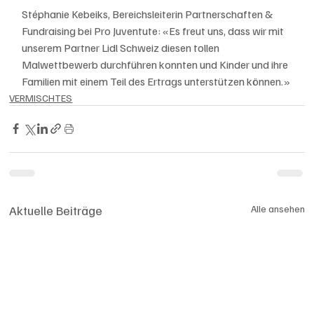
Stéphanie Kebeiks, Bereichsleiterin Partnerschaften & 
Fundraising bei Pro Juventute: «Es freut uns, dass wir mit 
unserem Partner Lidl Schweiz diesen tollen 
Malwettbewerb durchführen konnten und Kinder und ihre 
Familien mit einem Teil des Ertrags unterstützen können.»
VERMISCHTES
Aktuelle Beiträge
Alle ansehen