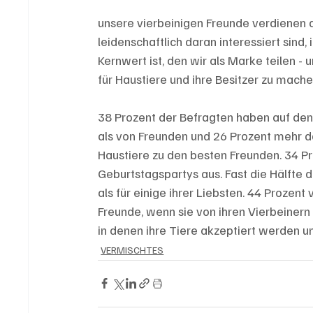
unsere vierbeinigen Freunde verdienen da
leidenschaftlich daran interessiert sind, 
Kernwert ist, den wir als Marke teilen - 
für Haustiere und ihre Besitzer zu mac
38 Prozent der Befragten haben auf den
als von Freunden und 26 Prozent mehr dav
Haustiere zu den besten Freunden. 34 Proz
Geburtstagspartys aus. Fast die Hälfte 
als für einige ihrer Liebsten. 44 Prozent
Freunde, wenn sie von ihren Vierbeinern 
in denen ihre Tiere akzeptiert werden u
VERMISCHTES