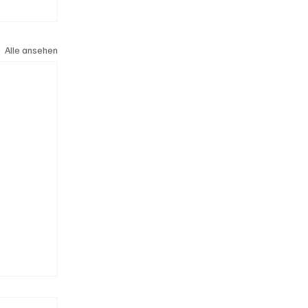
Alle ansehen