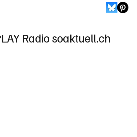
LAY Radio soaktuell.ch