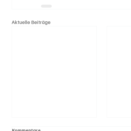
Aktuelle Beiträge
Kommentare