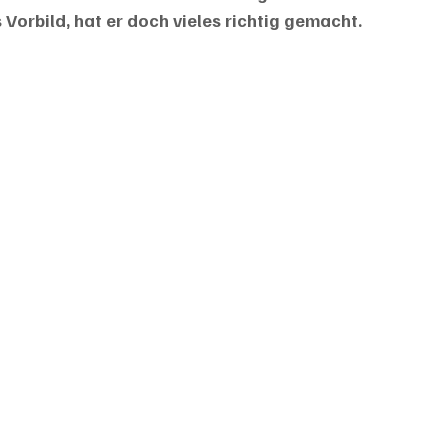
 Vorbild, hat er doch vieles richtig gemacht. 