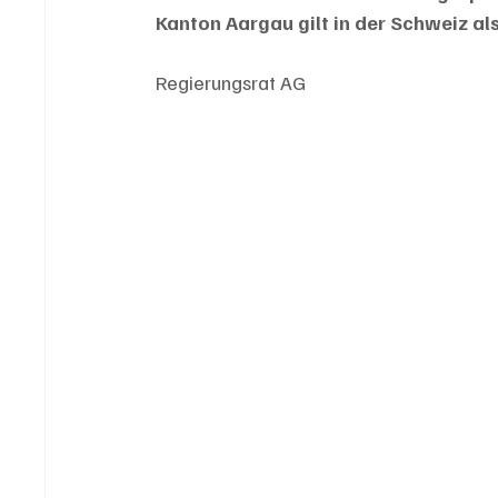
Kanton Aargau gilt in der Schweiz als
Regierungsrat AG