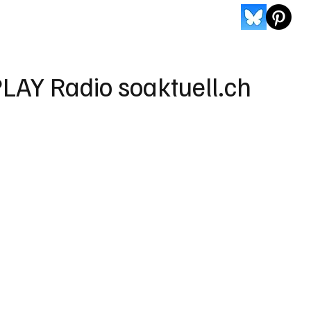
LAY Radio soaktuell.ch