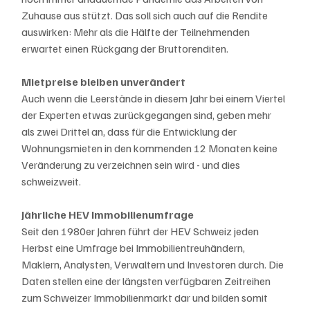
Zuhause aus stützt. Das soll sich auch auf die Rendite 
auswirken: Mehr als die Hälfte der Teilnehmenden 
erwartet einen Rückgang der Bruttorenditen.
Mietpreise bleiben unverändert
Auch wenn die Leerstände in diesem Jahr bei einem Viertel 
der Experten etwas zurückgegangen sind, geben mehr 
als zwei Drittel an, dass für die Entwicklung der 
Wohnungsmieten in den kommenden 12 Monaten keine 
Veränderung zu verzeichnen sein wird - und dies 
schweizweit.
Jährliche HEV Immobilienumfrage
Seit den 1980er Jahren führt der HEV Schweiz jeden 
Herbst eine Umfrage bei Immobilientreuhändern, 
Maklern, Analysten, Verwaltern und Investoren durch. Die 
Daten stellen eine der längsten verfügbaren Zeitreihen 
zum Schweizer Immobilienmarkt dar und bilden somit 