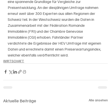
eine spannende Grundlage für Vergleiche zur 
Preisentwicklung. An der diesjährigen Umfrage nahmen 
erneut weit über 300 Experten aus allen Regionen der 
Schweiz teil. In der Westschweiz wurden die Daten in 
Zusammenarbeit mit der Fédération Romande 
Immobilière (FRI) und der Chambre Genevoise 
Immobilière (CGI) erhoben. Fahrländer Partner 
verdichtete die Ergebnisse der HEV Umfrage mit eigenen 
Daten und errechnete damit einen Preiserwartungsindex, 
welcher ebenfalls veröffentlicht wird.
WIRTSCHAFT
Aktuelle Beiträge
Alle ansehen