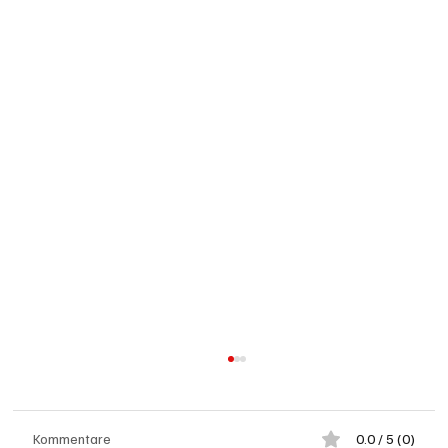
Kommentare
0.0 / 5 (0)