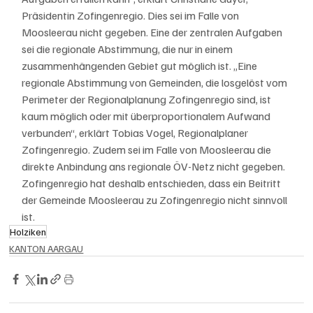
Präsidentin Zofingenregio. Dies sei im Falle von 
Moosleerau nicht gegeben. Eine der zentralen Aufgaben 
sei die regionale Abstimmung, die nur in einem 
zusammenhängenden Gebiet gut möglich ist. „Eine 
regionale Abstimmung von Gemeinden, die losgelöst vom 
Perimeter der Regionalplanung Zofingenregio sind, ist 
kaum möglich oder mit überproportionalem Aufwand 
verbunden“, erklärt Tobias Vogel, Regionalplaner 
Zofingenregio. Zudem sei im Falle von Moosleerau die 
direkte Anbindung ans regionale ÖV-Netz nicht gegeben. 
Zofingenregio hat deshalb entschieden, dass ein Beitritt 
der Gemeinde Moosleerau zu Zofingenregio nicht sinnvoll 
ist.
Holziken
KANTON AARGAU