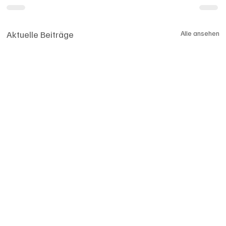
Aktuelle Beiträge
Alle ansehen