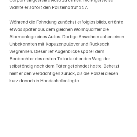
wählte er sofort den Polizeinotruf 117. 
Während die Fahndung zunächst erfolglos blieb, ertönte 
etwas später aus dem gleichen Wohnquartier die 
Alarmanlage eines Autos. Dortige Anwohner sahen einen 
Unbekannten mit Kapuzenpullover und Rucksack 
wegrennen. Dieser lief Augenblicke später dem 
Beobachter des ersten Tatorts über den Weg, der 
selbständig nach dem Täter gefahndet hatte. Beherzt 
hielt er den Verdächtigen zurück, bis die Polizei diesen 
kurz danach in Handschellen legte.