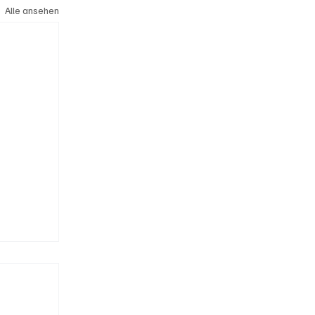
Alle ansehen