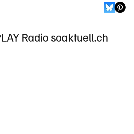
LAY Radio soaktuell.ch