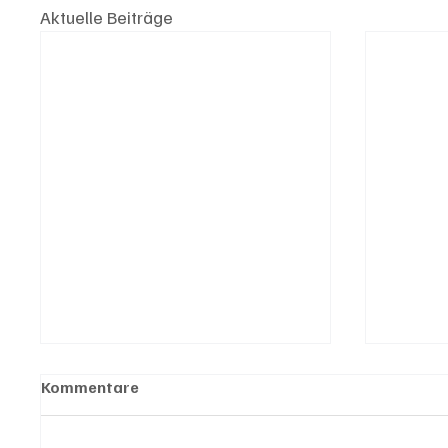
Aktuelle Beiträge
Kommentare