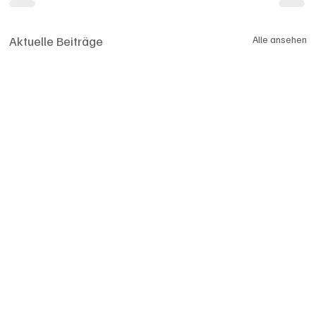
Aktuelle Beiträge
Alle ansehen