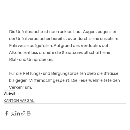
Die Unfallursache ist noch unklar. Laut Augenzeugen sei 
der Unfallverursacher bereits zuvor durch seine unsichere 
Fahrweise aufgefallen. Aufgrund des Verdachts auf 
Alkoholeinfluss ordnete die Staatsanwaltschaft eine 
Blut- und Urinprobe an.
Für die Rettungs- und Bergungsarbeiten blieb die Strasse 
bis gegen Mitternacht gesperrt. Die Feuerwehr leitete den 
Verkehr um.
Abtwil
KANTON AARGAU