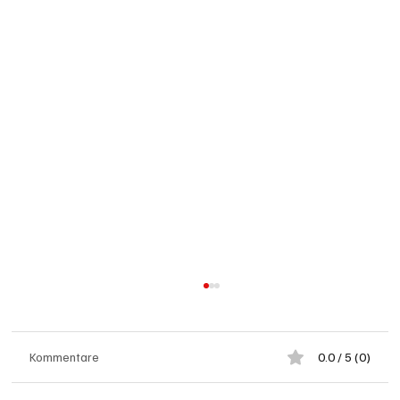
Kommentare
0.0 / 5 (0)