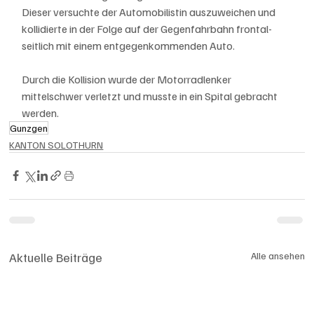
Dieser versuchte der Automobilistin auszuweichen und 
kollidierte in der Folge auf der Gegenfahrbahn frontal-
seitlich mit einem entgegenkommenden Auto. 
Durch die Kollision wurde der Motorradlenker 
mittelschwer verletzt und musste in ein Spital gebracht 
werden.
Gunzgen
KANTON SOLOTHURN
Aktuelle Beiträge
Alle ansehen