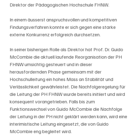
Direktor der Pädagogischen Hochschule FHNW.
In einem äusserst anspruchsvollen und kompetitiven 
Findungsverfahren konnte er sich gegen eine starke 
externe Konkurrenz erfolgreich durchsetzen. 
In seiner bisherigen Rolle als Direktor hat Prof. Dr. Guido 
McCombie die aktuell laufende Reorganisation der PH 
FHNW umsichtig gesteuert und in dieser 
herausfordernden Phase gemeinsam mit der 
Hochschulleitung ein hohes Mass an Stabilität und 
Verlässlichkeit gewährleistet. Die Nachfolgeregelung für 
die Leitung der PH FHNW wurde bereits initiiert und wird 
konsequent vorangetrieben. Falls bis zum 
Funktionswechsel von Guido McCombie die Nachfolge 
der Leitung in der PH nicht geklärt werden kann, wird eine 
interimistische Leitung eingesetzt, die von Guido 
McCombie eng begleitet wird.