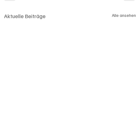
Aktuelle Beiträge
Alle ansehen