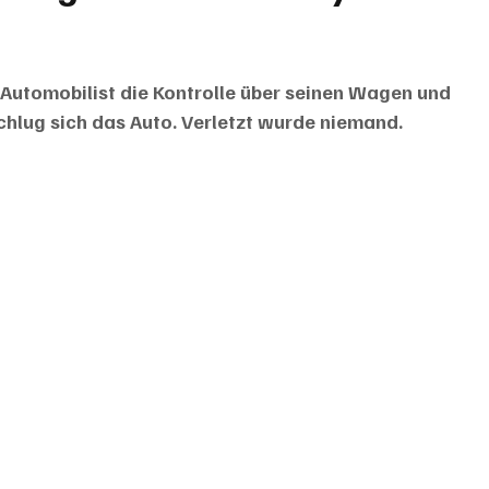
Automobilist die Kontrolle über seinen Wagen und 
chlug sich das Auto. Verletzt wurde niemand.