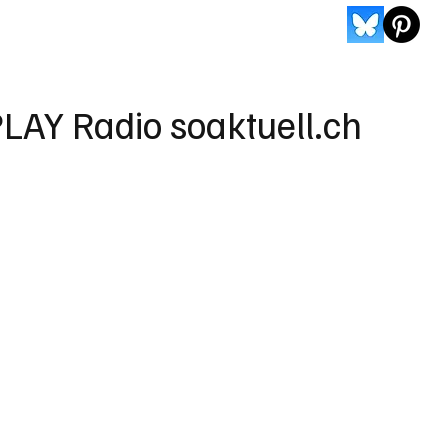
LAY Radio soaktuell.ch