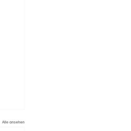
Alle ansehen