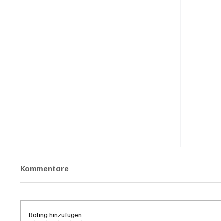
Kommentare
Rating hinzufügen