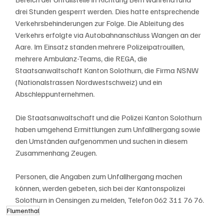
drei Stunden gesperrt werden. Dies hatte entsprechende 
Verkehrsbehinderungen zur Folge. Die Ableitung des 
Verkehrs erfolgte via Autobahnanschluss Wangen an der 
Aare. Im Einsatz standen mehrere Polizeipatrouillen, 
mehrere Ambulanz-Teams, die REGA, die 
Staatsanwaltschaft Kanton Solothurn, die Firma NSNW 
(Nationalstrassen Nordwestschweiz) und ein 
Abschleppunternehmen. 
Die Staatsanwaltschaft und die Polizei Kanton Solothurn 
haben umgehend Ermittlungen zum Unfallhergang sowie 
den Umständen aufgenommen und suchen in diesem 
Zusammenhang Zeugen.
Personen, die Angaben zum Unfallhergang machen 
können, werden gebeten, sich bei der Kantonspolizei 
Solothurn in Oensingen zu melden, Telefon 062 311 76 76.
Flumenthal