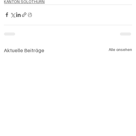
KANTON SOLOTHURN
Aktuelle Beiträge
Alle ansehen